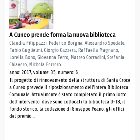
A Cuneo prende forma la nuova biblioteca
Claudia Filippazzi, Federico Borgna, Alessandro Spedale,
Fabio Guglielmi, Giorgio Gazzera, Raffaella Magnano,
Lorella Bono, Giovanna Ferro, Matteo Corradini, Stefania
Chiavero, Michela Ferrero
anno: 2017, volume: 35, numero: 6
Il progetto di rinnovamento della struttura di Santa Croce
a Cuneo prevede il riposizionamento dell'intera Biblioteca
Comunale. Attualmente è stato completato il primo lotto
dell'intervento, dove sono collocati la biblioteca 0-18, il
fondo storico, la collezione di Giuseppe Peano, gli uffici
del premio ...