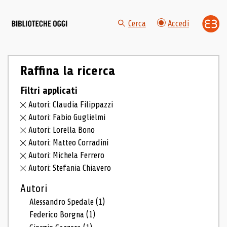
Cerca
Accedi
Raffina la ricerca
Filtri applicati
Autori: Claudia Filippazzi
Autori: Fabio Guglielmi
Autori: Lorella Bono
Autori: Matteo Corradini
Autori: Michela Ferrero
Autori: Stefania Chiavero
Autori
Alessandro Spedale
(1)
Federico Borgna
(1)