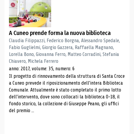
A Cuneo prende forma la nuova biblioteca
Claudia Filippazzi, Federico Borgna, Alessandro Spedale,
Fabio Guglielmi, Giorgio Gazzera, Raffaella Magnano,
Lorella Bono, Giovanna Ferro, Matteo Corradini, Stefania
Chiavero, Michela Ferrero
anno: 2017, volume: 35, numero: 6
Il progetto di rinnovamento della struttura di Santa Croce
a Cuneo prevede il riposizionamento dell'intera Biblioteca
Comunale. Attualmente è stato completato il primo lotto
dell'intervento, dove sono collocati la biblioteca 0-18, il
fondo storico, la collezione di Giuseppe Peano, gli uffici
del premio ...