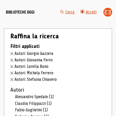
Cerca
Accedi
Raffina la ricerca
Filtri applicati
Autori: Giorgio Gazzera
Autori: Giovanna Ferro
Autori: Lorella Bono
Autori: Michela Ferrero
Autori: Stefania Chiavero
Autori
Alessandro Spedale
(1)
Claudia Filippazzi
(1)
Fabio Guglielmi
(1)