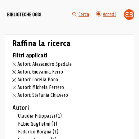
Cerca
Accedi
Raffina la ricerca
Filtri applicati
Autori: Alessandro Spedale
Autori: Giovanna Ferro
Autori: Lorella Bono
Autori: Michela Ferrero
Autori: Stefania Chiavero
Autori
Claudia Filippazzi
(1)
Fabio Guglielmi
(1)
Federico Borgna
(1)