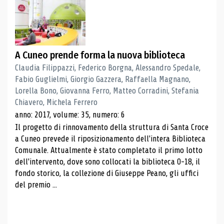
A Cuneo prende forma la nuova biblioteca
Claudia Filippazzi, Federico Borgna, Alessandro Spedale,
Fabio Guglielmi, Giorgio Gazzera, Raffaella Magnano,
Lorella Bono, Giovanna Ferro, Matteo Corradini, Stefania
Chiavero, Michela Ferrero
anno: 2017, volume: 35, numero: 6
Il progetto di rinnovamento della struttura di Santa Croce
a Cuneo prevede il riposizionamento dell'intera Biblioteca
Comunale. Attualmente è stato completato il primo lotto
dell'intervento, dove sono collocati la biblioteca 0-18, il
fondo storico, la collezione di Giuseppe Peano, gli uffici
del premio ...