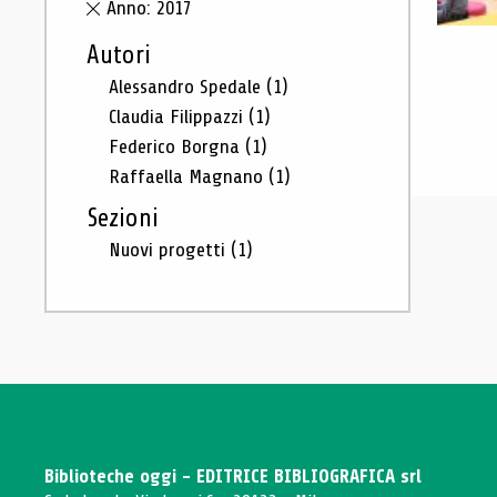
Anno: 2017
Autori
Alessandro Spedale
(1)
Claudia Filippazzi
(1)
Federico Borgna
(1)
Raffaella Magnano
(1)
Sezioni
Nuovi progetti
(1)
Biblioteche oggi - EDITRICE BIBLIOGRAFICA srl