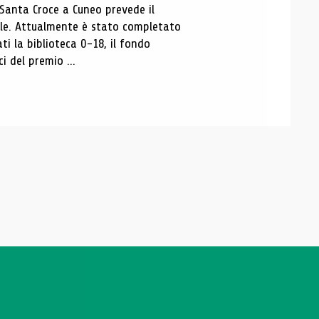
 Santa Croce a Cuneo prevede il
ale. Attualmente è stato completato
ti la biblioteca 0-18, il fondo
ci del premio ...