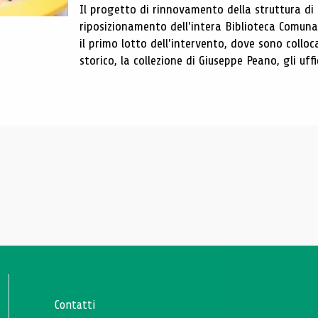
Il progetto di rinnovamento della struttura di
riposizionamento dell'intera Biblioteca Comun
il primo lotto dell'intervento, dove sono colloca
storico, la collezione di Giuseppe Peano, gli uffi
Contatti