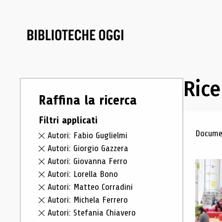
Rice
Raffina la ricerca
Filtri applicati
Ris
Documen
Autori: Fabio Guglielmi
Autori: Giorgio Gazzera
Autori: Giovanna Ferro
Autori: Lorella Bono
Autori: Matteo Corradini
Autori: Michela Ferrero
Autori: Stefania Chiavero