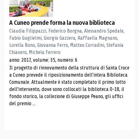
A Cuneo prende forma la nuova biblioteca
Claudia Filippazzi, Federico Borgna, Alessandro Spedale,
Fabio Guglielmi, Giorgio Gazzera, Raffaella Magnano,
Lorella Bono, Giovanna Ferro, Matteo Corradini, Stefania
Chiavero, Michela Ferrero
anno: 2017, volume: 35, numero: 6
Il progetto di rinnovamento della struttura di Santa Croce
a Cuneo prevede il riposizionamento dell'intera Biblioteca
Comunale. Attualmente è stato completato il primo lotto
dell'intervento, dove sono collocati la biblioteca 0-18, il
fondo storico, la collezione di Giuseppe Peano, gli uffici
del premio ...