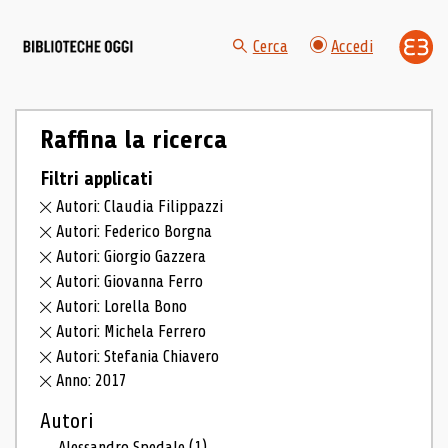
Cerca
Accedi
Raffina la ricerca
Filtri applicati
Autori: Claudia Filippazzi
Autori: Federico Borgna
Autori: Giorgio Gazzera
Autori: Giovanna Ferro
Autori: Lorella Bono
Autori: Michela Ferrero
Autori: Stefania Chiavero
Anno: 2017
Autori
Alessandro Spedale
(1)