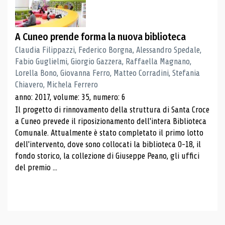
A Cuneo prende forma la nuova biblioteca
Claudia Filippazzi, Federico Borgna, Alessandro Spedale,
Fabio Guglielmi, Giorgio Gazzera, Raffaella Magnano,
Lorella Bono, Giovanna Ferro, Matteo Corradini, Stefania
Chiavero, Michela Ferrero
anno: 2017, volume: 35, numero: 6
Il progetto di rinnovamento della struttura di Santa Croce
a Cuneo prevede il riposizionamento dell'intera Biblioteca
Comunale. Attualmente è stato completato il primo lotto
dell'intervento, dove sono collocati la biblioteca 0-18, il
fondo storico, la collezione di Giuseppe Peano, gli uffici
del premio ...