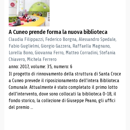
A Cuneo prende forma la nuova biblioteca
Claudia Filippazzi, Federico Borgna, Alessandro Spedale,
Fabio Guglielmi, Giorgio Gazzera, Raffaella Magnano,
Lorella Bono, Giovanna Ferro, Matteo Corradini, Stefania
Chiavero, Michela Ferrero
anno: 2017, volume: 35, numero: 6
Il progetto di rinnovamento della struttura di Santa Croce
a Cuneo prevede il riposizionamento dell'intera Biblioteca
Comunale. Attualmente è stato completato il primo lotto
dell'intervento, dove sono collocati la biblioteca 0-18, il
fondo storico, la collezione di Giuseppe Peano, gli uffici
del premio ...