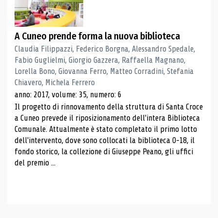
A Cuneo prende forma la nuova biblioteca
Claudia Filippazzi, Federico Borgna, Alessandro Spedale,
Fabio Guglielmi, Giorgio Gazzera, Raffaella Magnano,
Lorella Bono, Giovanna Ferro, Matteo Corradini, Stefania
Chiavero, Michela Ferrero
anno: 2017, volume: 35, numero: 6
Il progetto di rinnovamento della struttura di Santa Croce
a Cuneo prevede il riposizionamento dell'intera Biblioteca
Comunale. Attualmente è stato completato il primo lotto
dell'intervento, dove sono collocati la biblioteca 0-18, il
fondo storico, la collezione di Giuseppe Peano, gli uffici
del premio ...