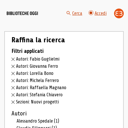
Cerca
Accedi
Raffina la ricerca
Filtri applicati
Autori: Fabio Guglielmi
Autori: Giovanna Ferro
Autori: Lorella Bono
Autori: Michela Ferrero
Autori: Raffaella Magnano
Autori: Stefania Chiavero
Sezioni: Nuovi progetti
Autori
Alessandro Spedale
(1)