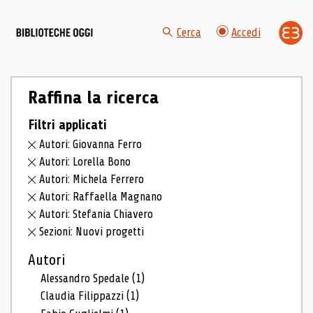
Cerca
Accedi
Raffina la ricerca
Filtri applicati
Autori: Giovanna Ferro
Autori: Lorella Bono
Autori: Michela Ferrero
Autori: Raffaella Magnano
Autori: Stefania Chiavero
Sezioni: Nuovi progetti
Autori
Alessandro Spedale
(1)
Claudia Filippazzi
(1)