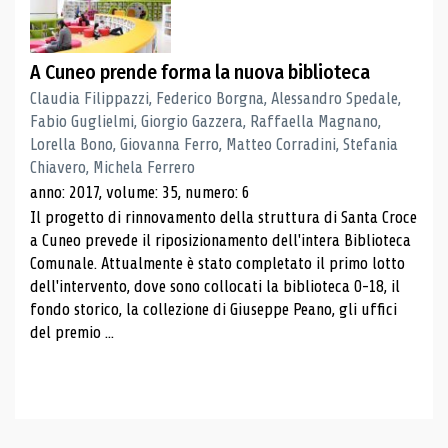
A Cuneo prende forma la nuova biblioteca
Claudia Filippazzi, Federico Borgna, Alessandro Spedale,
Fabio Guglielmi, Giorgio Gazzera, Raffaella Magnano,
Lorella Bono, Giovanna Ferro, Matteo Corradini, Stefania
Chiavero, Michela Ferrero
anno: 2017, volume: 35, numero: 6
Il progetto di rinnovamento della struttura di Santa Croce
a Cuneo prevede il riposizionamento dell'intera Biblioteca
Comunale. Attualmente è stato completato il primo lotto
dell'intervento, dove sono collocati la biblioteca 0-18, il
fondo storico, la collezione di Giuseppe Peano, gli uffici
del premio ...