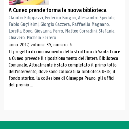
A Cuneo prende forma la nuova biblioteca
Claudia Filippazzi, Federico Borgna, Alessandro Spedale,
Fabio Guglielmi, Giorgio Gazzera, Raffaella Magnano,
Lorella Bono, Giovanna Ferro, Matteo Corradini, Stefania
Chiavero, Michela Ferrero
anno: 2017, volume: 35, numero: 6
Il progetto di rinnovamento della struttura di Santa Croce
a Cuneo prevede il riposizionamento dell'intera Biblioteca
Comunale. Attualmente è stato completato il primo lotto
dell'intervento, dove sono collocati la biblioteca 0-18, il
fondo storico, la collezione di Giuseppe Peano, gli uffici
del premio ...