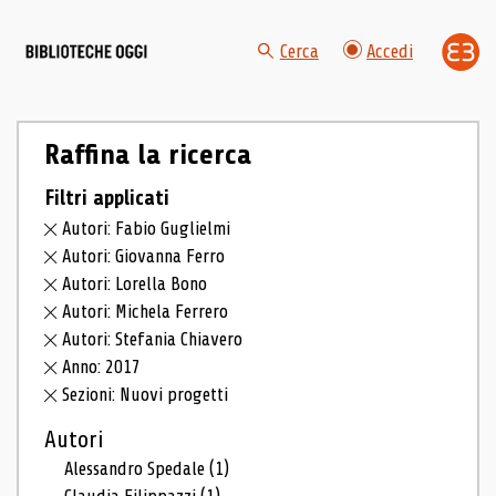
Cerca
Accedi
Raffina la ricerca
Filtri applicati
Autori: Fabio Guglielmi
Autori: Giovanna Ferro
Autori: Lorella Bono
Autori: Michela Ferrero
Autori: Stefania Chiavero
Anno: 2017
Sezioni: Nuovi progetti
Autori
Alessandro Spedale
(1)