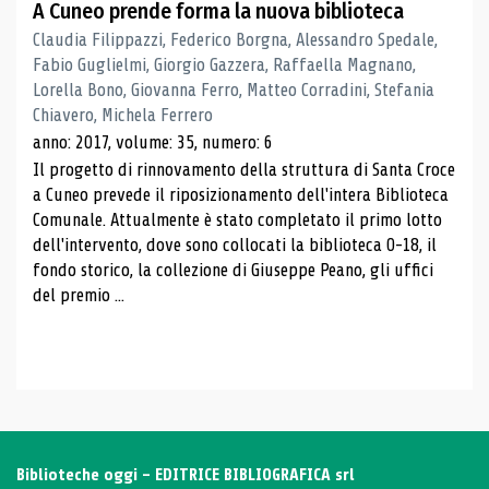
A Cuneo prende forma la nuova biblioteca
Claudia Filippazzi, Federico Borgna, Alessandro Spedale,
Fabio Guglielmi, Giorgio Gazzera, Raffaella Magnano,
Lorella Bono, Giovanna Ferro, Matteo Corradini, Stefania
Chiavero, Michela Ferrero
anno: 2017, volume: 35, numero: 6
Il progetto di rinnovamento della struttura di Santa Croce
a Cuneo prevede il riposizionamento dell'intera Biblioteca
Comunale. Attualmente è stato completato il primo lotto
dell'intervento, dove sono collocati la biblioteca 0-18, il
fondo storico, la collezione di Giuseppe Peano, gli uffici
del premio ...
Biblioteche oggi - EDITRICE BIBLIOGRAFICA srl