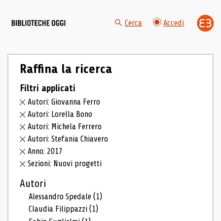
Cerca
Accedi
Raffina la ricerca
Filtri applicati
Autori: Giovanna Ferro
Autori: Lorella Bono
Autori: Michela Ferrero
Autori: Stefania Chiavero
Anno: 2017
Sezioni: Nuovi progetti
Autori
Alessandro Spedale
(1)
Claudia Filippazzi
(1)