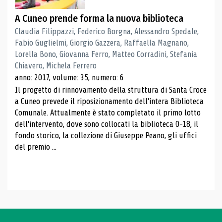
A Cuneo prende forma la nuova biblioteca
Claudia Filippazzi, Federico Borgna, Alessandro Spedale,
Fabio Guglielmi, Giorgio Gazzera, Raffaella Magnano,
Lorella Bono, Giovanna Ferro, Matteo Corradini, Stefania
Chiavero, Michela Ferrero
anno: 2017, volume: 35, numero: 6
Il progetto di rinnovamento della struttura di Santa Croce
a Cuneo prevede il riposizionamento dell'intera Biblioteca
Comunale. Attualmente è stato completato il primo lotto
dell'intervento, dove sono collocati la biblioteca 0-18, il
fondo storico, la collezione di Giuseppe Peano, gli uffici
del premio ...