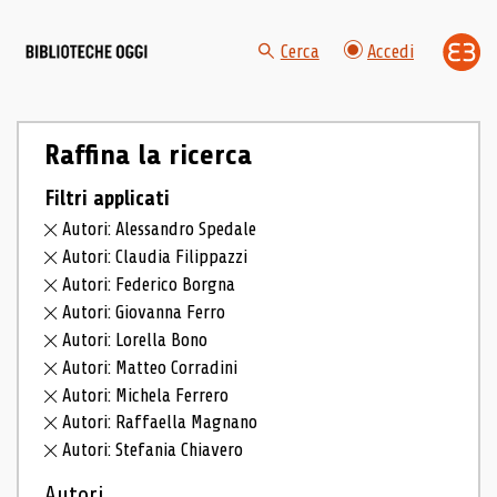
Cerca
Accedi
Raffina la ricerca
Filtri applicati
Autori: Alessandro Spedale
Autori: Claudia Filippazzi
Autori: Federico Borgna
Autori: Giovanna Ferro
Autori: Lorella Bono
Autori: Matteo Corradini
Autori: Michela Ferrero
Autori: Raffaella Magnano
Autori: Stefania Chiavero
Autori