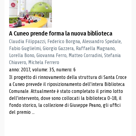
A Cuneo prende forma la nuova biblioteca
Claudia Filippazzi, Federico Borgna, Alessandro Spedale,
Fabio Guglielmi, Giorgio Gazzera, Raffaella Magnano,
Lorella Bono, Giovanna Ferro, Matteo Corradini, Stefania
Chiavero, Michela Ferrero
anno: 2017, volume: 35, numero: 6
Il progetto di rinnovamento della struttura di Santa Croce
a Cuneo prevede il riposizionamento dell'intera Biblioteca
Comunale. Attualmente è stato completato il primo lotto
dell'intervento, dove sono collocati la biblioteca 0-18, il
fondo storico, la collezione di Giuseppe Peano, gli uffici
del premio ...