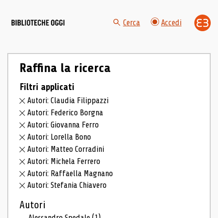
Cerca
Accedi
Raffina la ricerca
Filtri applicati
Autori: Claudia Filippazzi
Autori: Federico Borgna
Autori: Giovanna Ferro
Autori: Lorella Bono
Autori: Matteo Corradini
Autori: Michela Ferrero
Autori: Raffaella Magnano
Autori: Stefania Chiavero
Autori
Alessandro Spedale
(1)