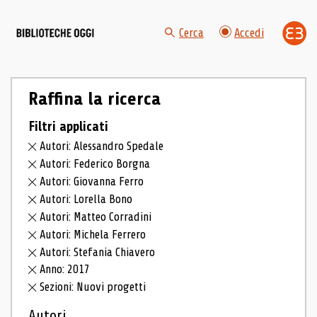
Cerca
Accedi
Raffina la ricerca
Filtri applicati
Autori: Alessandro Spedale
Autori: Federico Borgna
Autori: Giovanna Ferro
Autori: Lorella Bono
Autori: Matteo Corradini
Autori: Michela Ferrero
Autori: Stefania Chiavero
Anno: 2017
Sezioni: Nuovi progetti
Autori