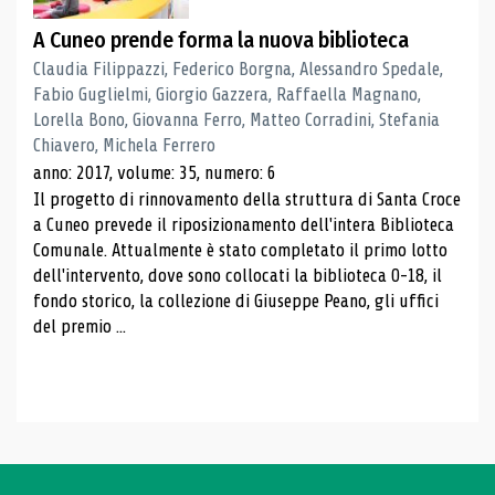
A Cuneo prende forma la nuova biblioteca
Claudia Filippazzi, Federico Borgna, Alessandro Spedale,
Fabio Guglielmi, Giorgio Gazzera, Raffaella Magnano,
Lorella Bono, Giovanna Ferro, Matteo Corradini, Stefania
Chiavero, Michela Ferrero
anno: 2017, volume: 35, numero: 6
Il progetto di rinnovamento della struttura di Santa Croce
a Cuneo prevede il riposizionamento dell'intera Biblioteca
Comunale. Attualmente è stato completato il primo lotto
dell'intervento, dove sono collocati la biblioteca 0-18, il
fondo storico, la collezione di Giuseppe Peano, gli uffici
del premio ...