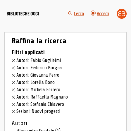
Cerca
Accedi
Raffina la ricerca
Filtri applicati
Autori: Fabio Guglielmi
Autori: Federico Borgna
Autori: Giovanna Ferro
Autori: Lorella Bono
Autori: Michela Ferrero
Autori: Raffaella Magnano
Autori: Stefania Chiavero
Sezioni: Nuovi progetti
Autori
Alessandro Spedale
(1)