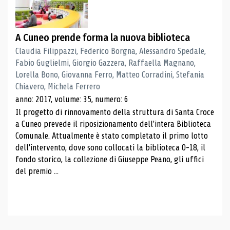
A Cuneo prende forma la nuova biblioteca
Claudia Filippazzi, Federico Borgna, Alessandro Spedale,
Fabio Guglielmi, Giorgio Gazzera, Raffaella Magnano,
Lorella Bono, Giovanna Ferro, Matteo Corradini, Stefania
Chiavero, Michela Ferrero
anno: 2017, volume: 35, numero: 6
Il progetto di rinnovamento della struttura di Santa Croce
a Cuneo prevede il riposizionamento dell'intera Biblioteca
Comunale. Attualmente è stato completato il primo lotto
dell'intervento, dove sono collocati la biblioteca 0-18, il
fondo storico, la collezione di Giuseppe Peano, gli uffici
del premio ...