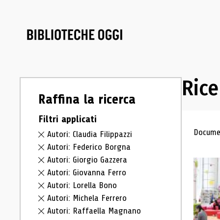
Rice
Raffina la ricerca
Filtri applicati
Ris
Documen
Autori: Claudia Filippazzi
Autori: Federico Borgna
Autori: Giorgio Gazzera
Autori: Giovanna Ferro
Autori: Lorella Bono
Autori: Michela Ferrero
Autori: Raffaella Magnano