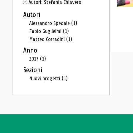
Autori: Stefania Chiavero
Autori
Alessandro Spedale
(1)
Fabio Guglielmi
(1)
Matteo Corradini
(1)
Anno
2017
(1)
Sezioni
Nuovi progetti
(1)