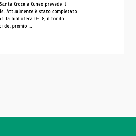
 Santa Croce a Cuneo prevede il
ale. Attualmente è stato completato
ti la biblioteca 0-18, il fondo
ci del premio ...