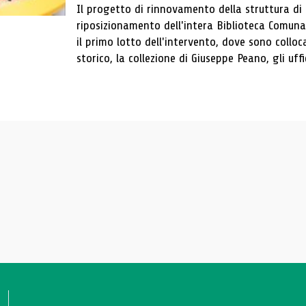
Il progetto di rinnovamento della struttura di
riposizionamento dell'intera Biblioteca Comun
il primo lotto dell'intervento, dove sono colloca
storico, la collezione di Giuseppe Peano, gli uffi