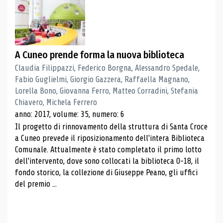
A Cuneo prende forma la nuova biblioteca
Claudia Filippazzi, Federico Borgna, Alessandro Spedale,
Fabio Guglielmi, Giorgio Gazzera, Raffaella Magnano,
Lorella Bono, Giovanna Ferro, Matteo Corradini, Stefania
Chiavero, Michela Ferrero
anno: 2017, volume: 35, numero: 6
Il progetto di rinnovamento della struttura di Santa Croce
a Cuneo prevede il riposizionamento dell'intera Biblioteca
Comunale. Attualmente è stato completato il primo lotto
dell'intervento, dove sono collocati la biblioteca 0-18, il
fondo storico, la collezione di Giuseppe Peano, gli uffici
del premio ...