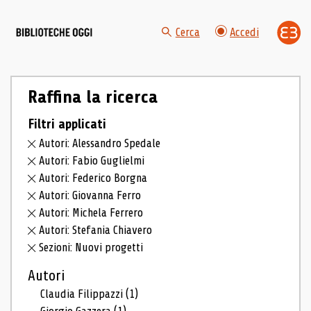
Cerca
Accedi
Raffina la ricerca
Filtri applicati
Autori: Alessandro Spedale
Autori: Fabio Guglielmi
Autori: Federico Borgna
Autori: Giovanna Ferro
Autori: Michela Ferrero
Autori: Stefania Chiavero
Sezioni: Nuovi progetti
Autori
Claudia Filippazzi
(1)