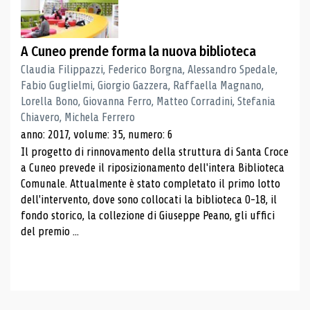
A Cuneo prende forma la nuova biblioteca
Claudia Filippazzi, Federico Borgna, Alessandro Spedale,
Fabio Guglielmi, Giorgio Gazzera, Raffaella Magnano,
Lorella Bono, Giovanna Ferro, Matteo Corradini, Stefania
Chiavero, Michela Ferrero
anno: 2017, volume: 35, numero: 6
Il progetto di rinnovamento della struttura di Santa Croce
a Cuneo prevede il riposizionamento dell'intera Biblioteca
Comunale. Attualmente è stato completato il primo lotto
dell'intervento, dove sono collocati la biblioteca 0-18, il
fondo storico, la collezione di Giuseppe Peano, gli uffici
del premio ...