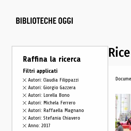
Rice
Raffina la ricerca
Filtri applicati
Ris
Documen
Autori: Claudia Filippazzi
Autori: Giorgio Gazzera
Autori: Lorella Bono
Autori: Michela Ferrero
Autori: Raffaella Magnano
Autori: Stefania Chiavero
Anno: 2017