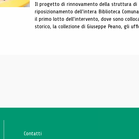
Il progetto di rinnovamento della struttura di
riposizionamento dell'intera Biblioteca Comun
il primo lotto dell'intervento, dove sono colloca
storico, la collezione di Giuseppe Peano, gli uffi
Contatti