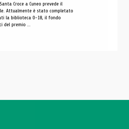
 Santa Croce a Cuneo prevede il
ale. Attualmente è stato completato
ti la biblioteca 0-18, il fondo
ci del premio ...