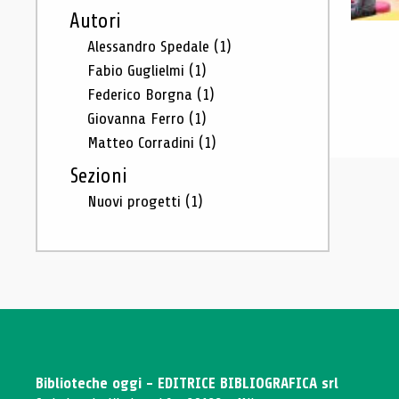
Autori
Alessandro Spedale
(1)
Fabio Guglielmi
(1)
Federico Borgna
(1)
Giovanna Ferro
(1)
Matteo Corradini
(1)
Sezioni
Nuovi progetti
(1)
Biblioteche oggi - EDITRICE BIBLIOGRAFICA srl