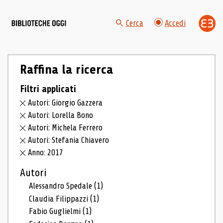
Cerca
Accedi
Raffina la ricerca
Filtri applicati
Autori: Giorgio Gazzera
Autori: Lorella Bono
Autori: Michela Ferrero
Autori: Stefania Chiavero
Anno: 2017
Autori
Alessandro Spedale
(1)
Claudia Filippazzi
(1)
Fabio Guglielmi
(1)