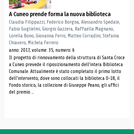
A Cuneo prende forma la nuova biblioteca
Claudia Filippazzi, Federico Borgna, Alessandro Spedale,
Fabio Guglielmi, Giorgio Gazzera, Raffaella Magnano,
Lorella Bono, Giovanna Ferro, Matteo Corradini, Stefania
Chiavero, Michela Ferrero
anno: 2017, volume: 35, numero: 6
Il progetto di rinnovamento della struttura di Santa Croce
a Cuneo prevede il riposizionamento dell'intera Biblioteca
Comunale. Attualmente è stato completato il primo lotto
dell'intervento, dove sono collocati la biblioteca 0-18, il
fondo storico, la collezione di Giuseppe Peano, gli uffici
del premio ...