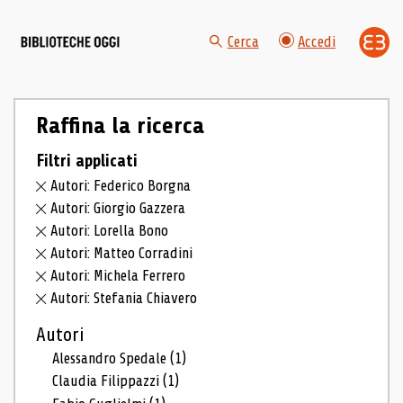
Cerca
Accedi
Raffina la ricerca
Filtri applicati
Autori: Federico Borgna
Autori: Giorgio Gazzera
Autori: Lorella Bono
Autori: Matteo Corradini
Autori: Michela Ferrero
Autori: Stefania Chiavero
Autori
Alessandro Spedale
(1)
Claudia Filippazzi
(1)