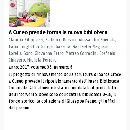
A Cuneo prende forma la nuova biblioteca
Claudia Filippazzi, Federico Borgna, Alessandro Spedale,
Fabio Guglielmi, Giorgio Gazzera, Raffaella Magnano,
Lorella Bono, Giovanna Ferro, Matteo Corradini, Stefania
Chiavero, Michela Ferrero
anno: 2017, volume: 35, numero: 6
Il progetto di rinnovamento della struttura di Santa Croce
a Cuneo prevede il riposizionamento dell'intera Biblioteca
Comunale. Attualmente è stato completato il primo lotto
dell'intervento, dove sono collocati la biblioteca 0-18, il
fondo storico, la collezione di Giuseppe Peano, gli uffici
del premio ...