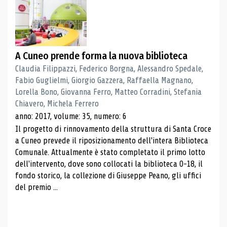
A Cuneo prende forma la nuova biblioteca
Claudia Filippazzi, Federico Borgna, Alessandro Spedale,
Fabio Guglielmi, Giorgio Gazzera, Raffaella Magnano,
Lorella Bono, Giovanna Ferro, Matteo Corradini, Stefania
Chiavero, Michela Ferrero
anno: 2017, volume: 35, numero: 6
Il progetto di rinnovamento della struttura di Santa Croce
a Cuneo prevede il riposizionamento dell'intera Biblioteca
Comunale. Attualmente è stato completato il primo lotto
dell'intervento, dove sono collocati la biblioteca 0-18, il
fondo storico, la collezione di Giuseppe Peano, gli uffici
del premio ...