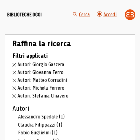
Cerca
Accedi
Raffina la ricerca
Filtri applicati
Autori: Giorgio Gazzera
Autori: Giovanna Ferro
Autori: Matteo Corradini
Autori: Michela Ferrero
Autori: Stefania Chiavero
Autori
Alessandro Spedale
(1)
Claudia Filippazzi
(1)
Fabio Guglielmi
(1)