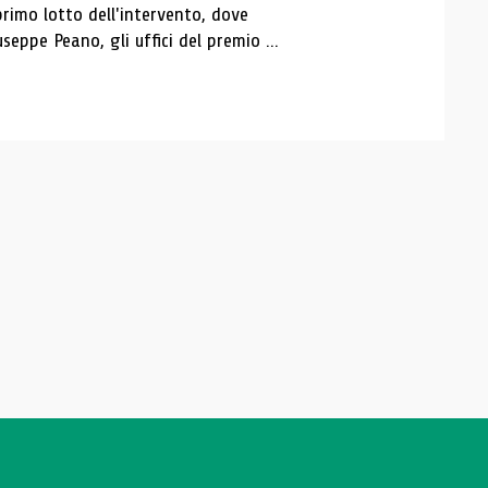
rimo lotto dell'intervento, dove
useppe Peano, gli uffici del premio ...