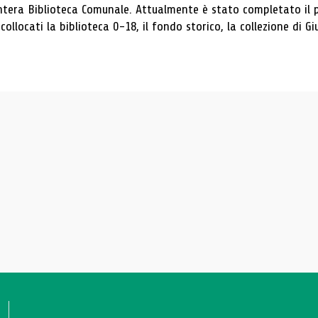
intera Biblioteca Comunale. Attualmente è stato completato il p
collocati la biblioteca 0-18, il fondo storico, la collezione di Gi