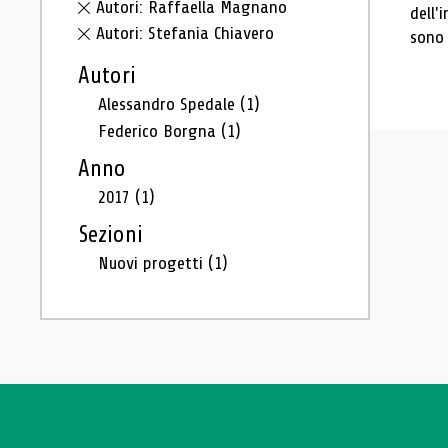
Autori: Raffaella Magnano
dell'
Autori: Stefania Chiavero
sono 
Autori
Alessandro Spedale
(1)
Federico Borgna
(1)
Anno
2017
(1)
Sezioni
Nuovi progetti
(1)