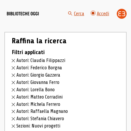
Cerca
Accedi
Raffina la ricerca
Filtri applicati
Autori: Claudia Filippazzi
Autori: Federico Borgna
Autori: Giorgio Gazzera
Autori: Giovanna Ferro
Autori: Lorella Bono
Autori: Matteo Corradini
Autori: Michela Ferrero
Autori: Raffaella Magnano
Autori: Stefania Chiavero
Sezioni: Nuovi progetti