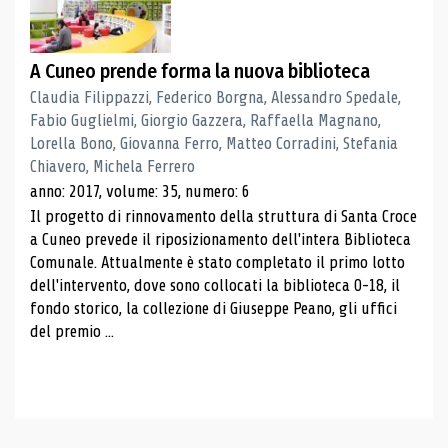
A Cuneo prende forma la nuova biblioteca
Claudia Filippazzi, Federico Borgna, Alessandro Spedale,
Fabio Guglielmi, Giorgio Gazzera, Raffaella Magnano,
Lorella Bono, Giovanna Ferro, Matteo Corradini, Stefania
Chiavero, Michela Ferrero
anno: 2017, volume: 35, numero: 6
Il progetto di rinnovamento della struttura di Santa Croce
a Cuneo prevede il riposizionamento dell'intera Biblioteca
Comunale. Attualmente è stato completato il primo lotto
dell'intervento, dove sono collocati la biblioteca 0-18, il
fondo storico, la collezione di Giuseppe Peano, gli uffici
del premio ...