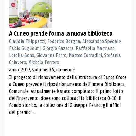
A Cuneo prende forma la nuova biblioteca
Claudia Filippazzi, Federico Borgna, Alessandro Spedale,
Fabio Guglielmi, Giorgio Gazzera, Raffaella Magnano,
Lorella Bono, Giovanna Ferro, Matteo Corradini, Stefania
Chiavero, Michela Ferrero
anno: 2017, volume: 35, numero: 6
Il progetto di rinnovamento della struttura di Santa Croce
a Cuneo prevede il riposizionamento dell'intera Biblioteca
Comunale. Attualmente è stato completato il primo lotto
dell'intervento, dove sono collocati la biblioteca 0-18, il
fondo storico, la collezione di Giuseppe Peano, gli uffici
del premio ...