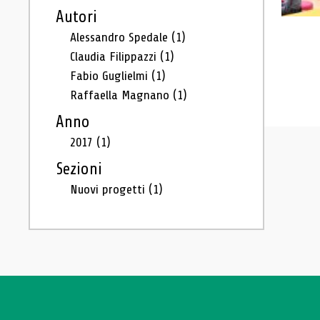
Autori
Alessandro Spedale
(1)
Claudia Filippazzi
(1)
Fabio Guglielmi
(1)
Raffaella Magnano
(1)
Anno
2017
(1)
Sezioni
Nuovi progetti
(1)