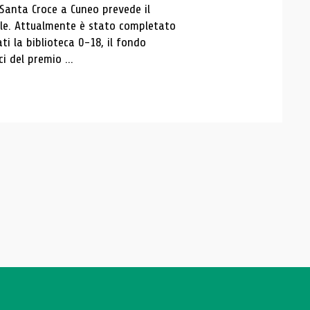
 Santa Croce a Cuneo prevede il
ale. Attualmente è stato completato
ti la biblioteca 0-18, il fondo
ci del premio ...