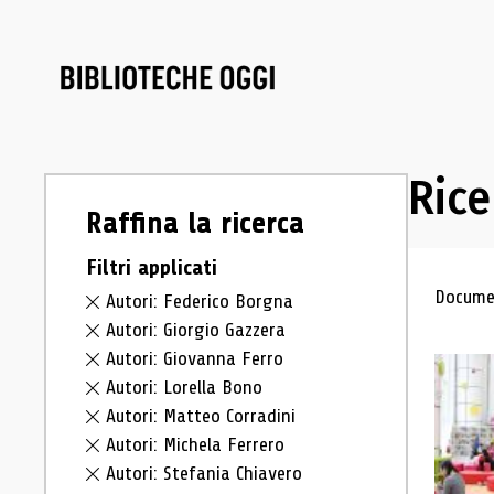
Rice
Raffina la ricerca
Filtri applicati
Ris
Documen
Autori: Federico Borgna
Autori: Giorgio Gazzera
Autori: Giovanna Ferro
Autori: Lorella Bono
Autori: Matteo Corradini
Autori: Michela Ferrero
Autori: Stefania Chiavero