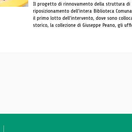
Il progetto di rinnovamento della struttura di
riposizionamento dell'intera Biblioteca Comun
il primo lotto dell'intervento, dove sono colloca
storico, la collezione di Giuseppe Peano, gli uffi