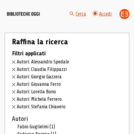
Cerca
Accedi
Raffina la ricerca
Filtri applicati
Autori: Alessandro Spedale
Autori: Claudia Filippazzi
Autori: Giorgio Gazzera
Autori: Giovanna Ferro
Autori: Lorella Bono
Autori: Michela Ferrero
Autori: Stefania Chiavero
Autori
Fabio Guglielmi
(1)