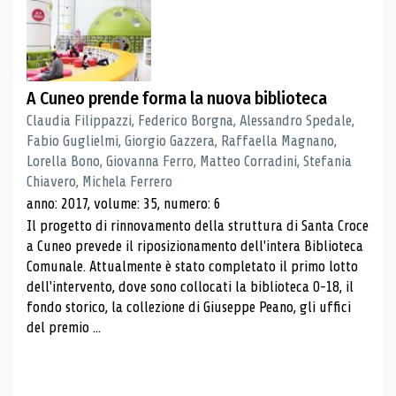
A Cuneo prende forma la nuova biblioteca
Claudia Filippazzi, Federico Borgna, Alessandro Spedale,
Fabio Guglielmi, Giorgio Gazzera, Raffaella Magnano,
Lorella Bono, Giovanna Ferro, Matteo Corradini, Stefania
Chiavero, Michela Ferrero
anno: 2017, volume: 35, numero: 6
Il progetto di rinnovamento della struttura di Santa Croce
a Cuneo prevede il riposizionamento dell'intera Biblioteca
Comunale. Attualmente è stato completato il primo lotto
dell'intervento, dove sono collocati la biblioteca 0-18, il
fondo storico, la collezione di Giuseppe Peano, gli uffici
del premio ...