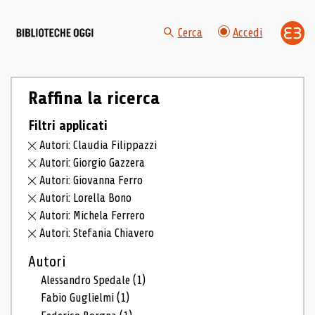
Cerca
Accedi
Raffina la ricerca
Filtri applicati
Autori: Claudia Filippazzi
Autori: Giorgio Gazzera
Autori: Giovanna Ferro
Autori: Lorella Bono
Autori: Michela Ferrero
Autori: Stefania Chiavero
Autori
Alessandro Spedale
(1)
Fabio Guglielmi
(1)