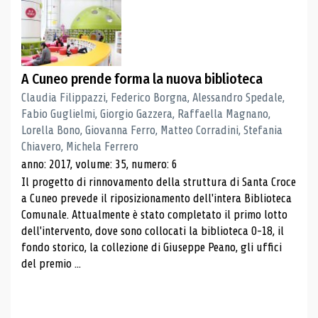
A Cuneo prende forma la nuova biblioteca
Claudia Filippazzi, Federico Borgna, Alessandro Spedale,
Fabio Guglielmi, Giorgio Gazzera, Raffaella Magnano,
Lorella Bono, Giovanna Ferro, Matteo Corradini, Stefania
Chiavero, Michela Ferrero
anno: 2017, volume: 35, numero: 6
Il progetto di rinnovamento della struttura di Santa Croce
a Cuneo prevede il riposizionamento dell'intera Biblioteca
Comunale. Attualmente è stato completato il primo lotto
dell'intervento, dove sono collocati la biblioteca 0-18, il
fondo storico, la collezione di Giuseppe Peano, gli uffici
del premio ...