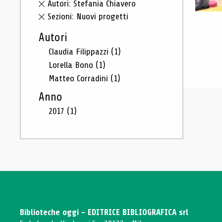
Autori: Stefania Chiavero
Sezioni: Nuovi progetti
Autori
Claudia Filippazzi
(1)
Lorella Bono
(1)
Matteo Corradini
(1)
Anno
2017
(1)
Biblioteche oggi - EDITRICE BIBLIOGRAFICA srl