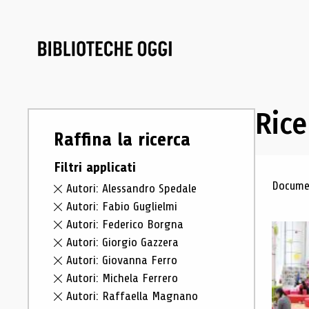
Rice
Raffina la ricerca
Filtri applicati
Ris
Documen
Autori: Alessandro Spedale
Autori: Fabio Guglielmi
Autori: Federico Borgna
Autori: Giorgio Gazzera
Autori: Giovanna Ferro
Autori: Michela Ferrero
Autori: Raffaella Magnano