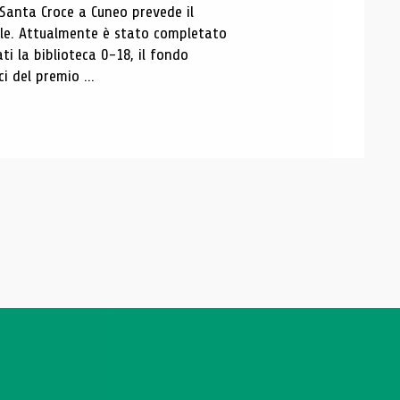
 Santa Croce a Cuneo prevede il
ale. Attualmente è stato completato
ti la biblioteca 0-18, il fondo
ci del premio ...