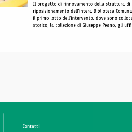
Il progetto di rinnovamento della struttura di
riposizionamento dell'intera Biblioteca Comun
il primo lotto dell'intervento, dove sono colloca
storico, la collezione di Giuseppe Peano, gli uffi
Contatti