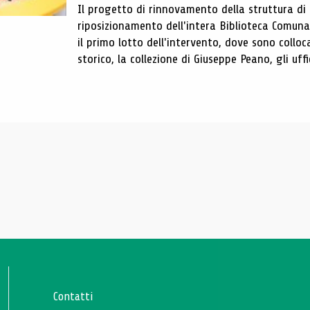
Il progetto di rinnovamento della struttura di
riposizionamento dell'intera Biblioteca Comun
il primo lotto dell'intervento, dove sono colloca
storico, la collezione di Giuseppe Peano, gli uffi
Contatti