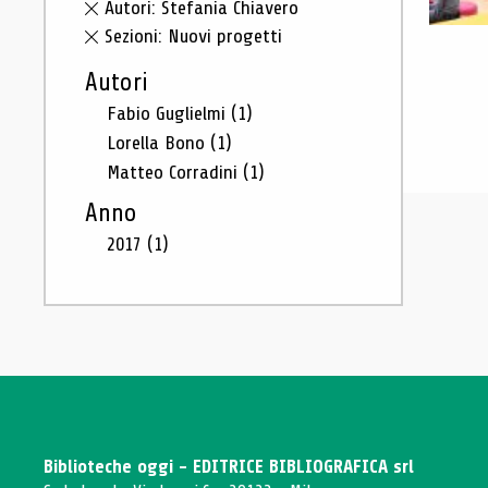
Autori: Stefania Chiavero
Sezioni: Nuovi progetti
Autori
Fabio Guglielmi
(1)
Lorella Bono
(1)
Matteo Corradini
(1)
Anno
2017
(1)
Biblioteche oggi - EDITRICE BIBLIOGRAFICA srl