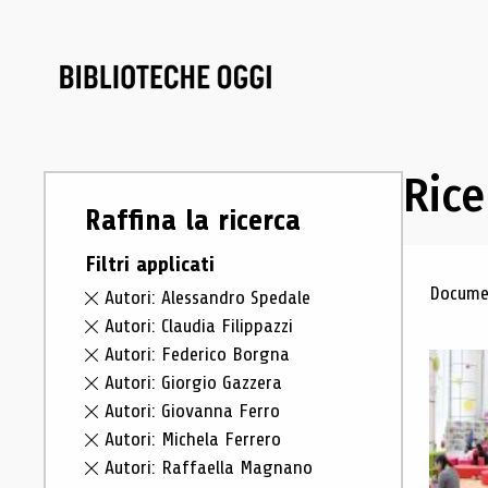
Rice
Raffina la ricerca
Filtri applicati
Ris
Documen
Autori: Alessandro Spedale
Autori: Claudia Filippazzi
Autori: Federico Borgna
Autori: Giorgio Gazzera
Autori: Giovanna Ferro
Autori: Michela Ferrero
Autori: Raffaella Magnano