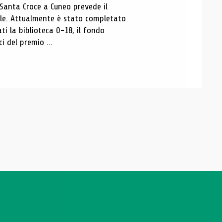
 Santa Croce a Cuneo prevede il
ale. Attualmente è stato completato
ti la biblioteca 0-18, il fondo
ci del premio ...