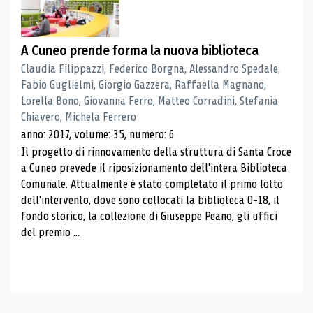
A Cuneo prende forma la nuova biblioteca
Claudia Filippazzi, Federico Borgna, Alessandro Spedale,
Fabio Guglielmi, Giorgio Gazzera, Raffaella Magnano,
Lorella Bono, Giovanna Ferro, Matteo Corradini, Stefania
Chiavero, Michela Ferrero
anno: 2017, volume: 35, numero: 6
Il progetto di rinnovamento della struttura di Santa Croce
a Cuneo prevede il riposizionamento dell'intera Biblioteca
Comunale. Attualmente è stato completato il primo lotto
dell'intervento, dove sono collocati la biblioteca 0-18, il
fondo storico, la collezione di Giuseppe Peano, gli uffici
del premio ...