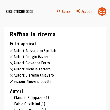
Cerca
Accedi
Raffina la ricerca
Filtri applicati
Autori: Alessandro Spedale
Autori: Giorgio Gazzera
Autori: Giovanna Ferro
Autori: Michela Ferrero
Autori: Stefania Chiavero
Sezioni: Nuovi progetti
Autori
Claudia Filippazzi
(1)
Fabio Guglielmi
(1)