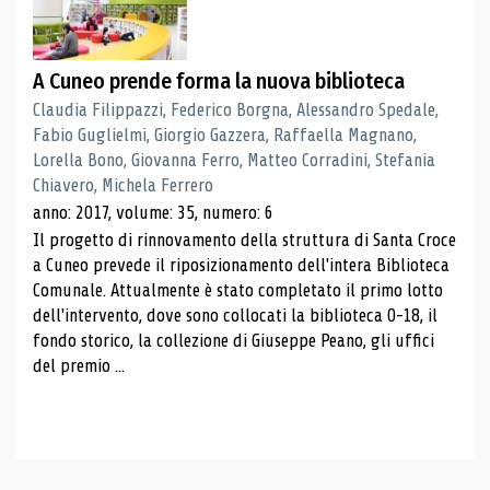
A Cuneo prende forma la nuova biblioteca
Claudia Filippazzi, Federico Borgna, Alessandro Spedale,
Fabio Guglielmi, Giorgio Gazzera, Raffaella Magnano,
Lorella Bono, Giovanna Ferro, Matteo Corradini, Stefania
Chiavero, Michela Ferrero
anno: 2017, volume: 35, numero: 6
Il progetto di rinnovamento della struttura di Santa Croce
a Cuneo prevede il riposizionamento dell'intera Biblioteca
Comunale. Attualmente è stato completato il primo lotto
dell'intervento, dove sono collocati la biblioteca 0-18, il
fondo storico, la collezione di Giuseppe Peano, gli uffici
del premio ...