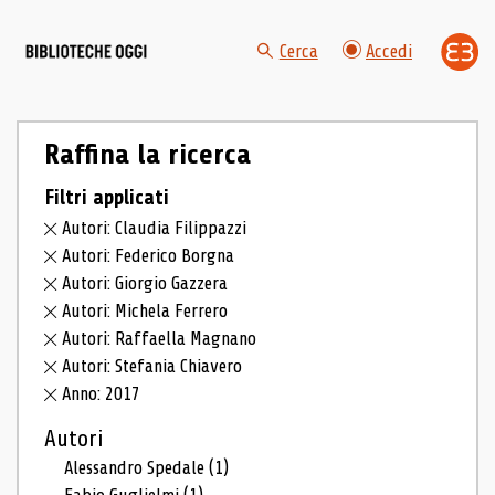
Cerca
Accedi
Raffina la ricerca
Filtri applicati
Autori: Claudia Filippazzi
Autori: Federico Borgna
Autori: Giorgio Gazzera
Autori: Michela Ferrero
Autori: Raffaella Magnano
Autori: Stefania Chiavero
Anno: 2017
Autori
Alessandro Spedale
(1)