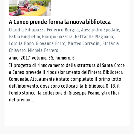
A Cuneo prende forma la nuova biblioteca
Claudia Filippazzi, Federico Borgna, Alessandro Spedale,
Fabio Guglielmi, Giorgio Gazzera, Raffaella Magnano,
Lorella Bono, Giovanna Ferro, Matteo Corradini, Stefania
Chiavero, Michela Ferrero
anno: 2017, volume: 35, numero: 6
Il progetto di rinnovamento della struttura di Santa Croce
a Cuneo prevede il riposizionamento dell'intera Biblioteca
Comunale. Attualmente è stato completato il primo lotto
dell'intervento, dove sono collocati la biblioteca 0-18, il
fondo storico, la collezione di Giuseppe Peano, gli uffici
del premio ...