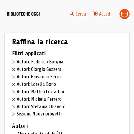
Cerca
Accedi
Raffina la ricerca
Filtri applicati
Autori: Federico Borgna
Autori: Giorgio Gazzera
Autori: Giovanna Ferro
Autori: Lorella Bono
Autori: Matteo Corradini
Autori: Michela Ferrero
Autori: Stefania Chiavero
Sezioni: Nuovi progetti
Autori
Alessandro Spedale
(1)