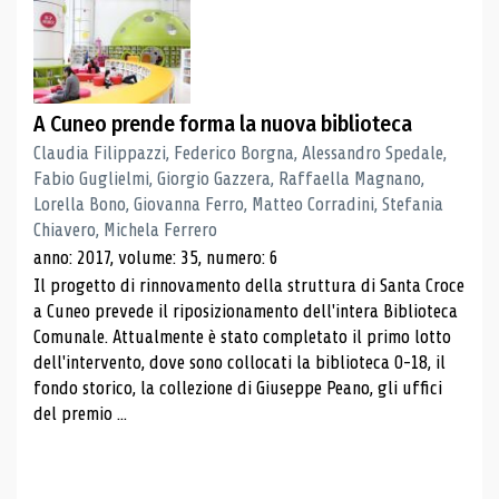
A Cuneo prende forma la nuova biblioteca
Claudia Filippazzi, Federico Borgna, Alessandro Spedale,
Fabio Guglielmi, Giorgio Gazzera, Raffaella Magnano,
Lorella Bono, Giovanna Ferro, Matteo Corradini, Stefania
Chiavero, Michela Ferrero
anno: 2017, volume: 35, numero: 6
Il progetto di rinnovamento della struttura di Santa Croce
a Cuneo prevede il riposizionamento dell'intera Biblioteca
Comunale. Attualmente è stato completato il primo lotto
dell'intervento, dove sono collocati la biblioteca 0-18, il
fondo storico, la collezione di Giuseppe Peano, gli uffici
del premio ...