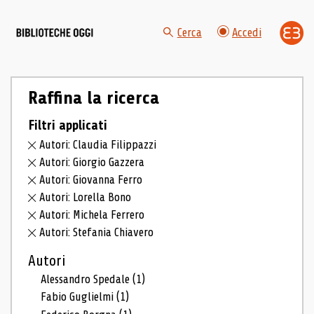
Cerca
Accedi
Raffina la ricerca
Filtri applicati
Autori: Claudia Filippazzi
Autori: Giorgio Gazzera
Autori: Giovanna Ferro
Autori: Lorella Bono
Autori: Michela Ferrero
Autori: Stefania Chiavero
Autori
Alessandro Spedale
(1)
Fabio Guglielmi
(1)