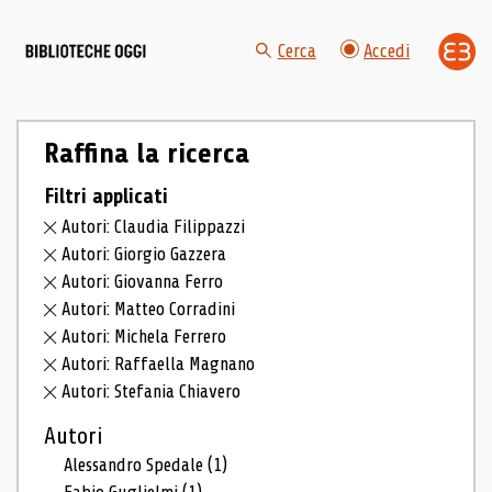
Cerca
Accedi
Raffina la ricerca
Filtri applicati
Autori: Claudia Filippazzi
Autori: Giorgio Gazzera
Autori: Giovanna Ferro
Autori: Matteo Corradini
Autori: Michela Ferrero
Autori: Raffaella Magnano
Autori: Stefania Chiavero
Autori
Alessandro Spedale
(1)