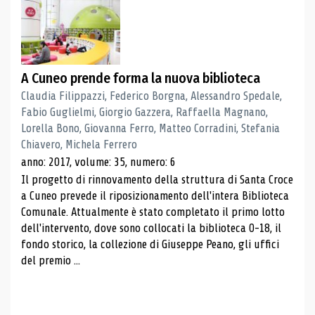
A Cuneo prende forma la nuova biblioteca
Claudia Filippazzi, Federico Borgna, Alessandro Spedale,
Fabio Guglielmi, Giorgio Gazzera, Raffaella Magnano,
Lorella Bono, Giovanna Ferro, Matteo Corradini, Stefania
Chiavero, Michela Ferrero
anno: 2017, volume: 35, numero: 6
Il progetto di rinnovamento della struttura di Santa Croce
a Cuneo prevede il riposizionamento dell'intera Biblioteca
Comunale. Attualmente è stato completato il primo lotto
dell'intervento, dove sono collocati la biblioteca 0-18, il
fondo storico, la collezione di Giuseppe Peano, gli uffici
del premio ...