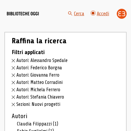
Cerca
Accedi
Raffina la ricerca
Filtri applicati
Autori: Alessandro Spedale
Autori: Federico Borgna
Autori: Giovanna Ferro
Autori: Matteo Corradini
Autori: Michela Ferrero
Autori: Stefania Chiavero
Sezioni: Nuovi progetti
Autori
Claudia Filippazzi
(1)