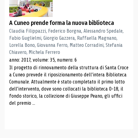
A Cuneo prende forma la nuova biblioteca
Claudia Filippazzi, Federico Borgna, Alessandro Spedale,
Fabio Guglielmi, Giorgio Gazzera, Raffaella Magnano,
Lorella Bono, Giovanna Ferro, Matteo Corradini, Stefania
Chiavero, Michela Ferrero
anno: 2017, volume: 35, numero: 6
Il progetto di rinnovamento della struttura di Santa Croce
a Cuneo prevede il riposizionamento dell'intera Biblioteca
Comunale. Attualmente è stato completato il primo lotto
dell'intervento, dove sono collocati la biblioteca 0-18, il
fondo storico, la collezione di Giuseppe Peano, gli uffici
del premio ...