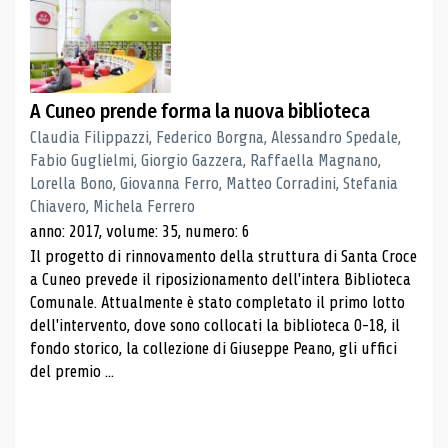
A Cuneo prende forma la nuova biblioteca
Claudia Filippazzi, Federico Borgna, Alessandro Spedale,
Fabio Guglielmi, Giorgio Gazzera, Raffaella Magnano,
Lorella Bono, Giovanna Ferro, Matteo Corradini, Stefania
Chiavero, Michela Ferrero
anno: 2017, volume: 35, numero: 6
Il progetto di rinnovamento della struttura di Santa Croce
a Cuneo prevede il riposizionamento dell'intera Biblioteca
Comunale. Attualmente è stato completato il primo lotto
dell'intervento, dove sono collocati la biblioteca 0-18, il
fondo storico, la collezione di Giuseppe Peano, gli uffici
del premio ...