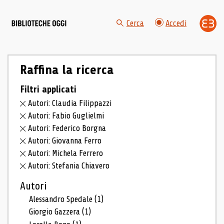
Cerca
Accedi
Raffina la ricerca
Filtri applicati
Autori: Claudia Filippazzi
Autori: Fabio Guglielmi
Autori: Federico Borgna
Autori: Giovanna Ferro
Autori: Michela Ferrero
Autori: Stefania Chiavero
Autori
Alessandro Spedale
(1)
Giorgio Gazzera
(1)