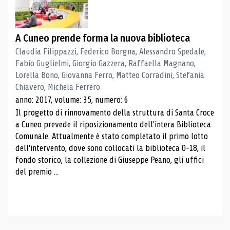
A Cuneo prende forma la nuova biblioteca
Claudia Filippazzi, Federico Borgna, Alessandro Spedale,
Fabio Guglielmi, Giorgio Gazzera, Raffaella Magnano,
Lorella Bono, Giovanna Ferro, Matteo Corradini, Stefania
Chiavero, Michela Ferrero
anno: 2017, volume: 35, numero: 6
Il progetto di rinnovamento della struttura di Santa Croce
a Cuneo prevede il riposizionamento dell'intera Biblioteca
Comunale. Attualmente è stato completato il primo lotto
dell'intervento, dove sono collocati la biblioteca 0-18, il
fondo storico, la collezione di Giuseppe Peano, gli uffici
del premio ...