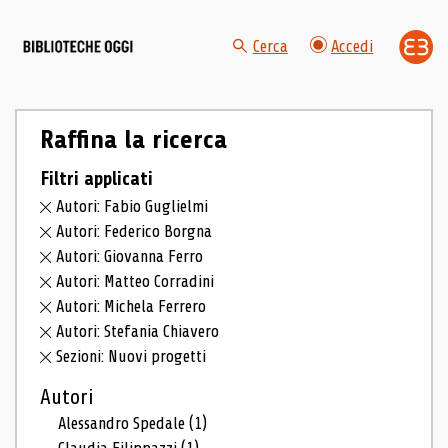
Cerca
Accedi
Raffina la ricerca
Filtri applicati
Autori: Fabio Guglielmi
Autori: Federico Borgna
Autori: Giovanna Ferro
Autori: Matteo Corradini
Autori: Michela Ferrero
Autori: Stefania Chiavero
Sezioni: Nuovi progetti
Autori
Alessandro Spedale
(1)