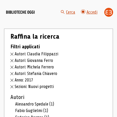
Cerca
Accedi
Raffina la ricerca
Filtri applicati
Autori: Claudia Filippazzi
Autori: Giovanna Ferro
Autori: Michela Ferrero
Autori: Stefania Chiavero
Anno: 2017
Sezioni: Nuovi progetti
Autori
Alessandro Spedale
(1)
Fabio Guglielmi
(1)