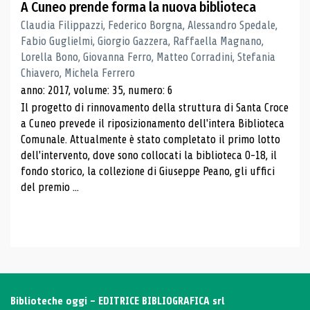
A Cuneo prende forma la nuova biblioteca
Claudia Filippazzi, Federico Borgna, Alessandro Spedale,
Fabio Guglielmi, Giorgio Gazzera, Raffaella Magnano,
Lorella Bono, Giovanna Ferro, Matteo Corradini, Stefania
Chiavero, Michela Ferrero
anno: 2017, volume: 35, numero: 6
Il progetto di rinnovamento della struttura di Santa Croce
a Cuneo prevede il riposizionamento dell'intera Biblioteca
Comunale. Attualmente è stato completato il primo lotto
dell'intervento, dove sono collocati la biblioteca 0-18, il
fondo storico, la collezione di Giuseppe Peano, gli uffici
del premio ...
Biblioteche oggi - EDITRICE BIBLIOGRAFICA srl