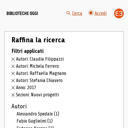
Cerca
Accedi
Raffina la ricerca
Filtri applicati
Autori: Claudia Filippazzi
Autori: Michela Ferrero
Autori: Raffaella Magnano
Autori: Stefania Chiavero
Anno: 2017
Sezioni: Nuovi progetti
Autori
Alessandro Spedale
(1)
Fabio Guglielmi
(1)