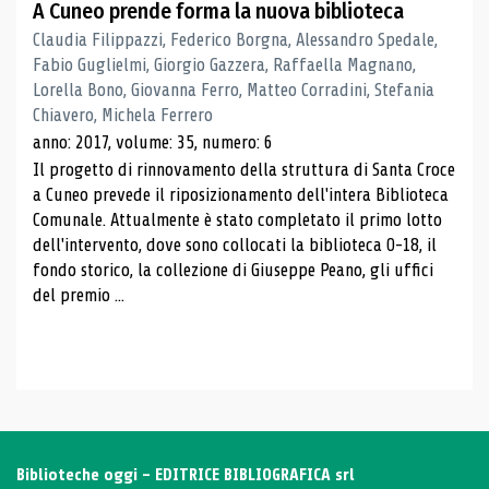
A Cuneo prende forma la nuova biblioteca
Claudia Filippazzi, Federico Borgna, Alessandro Spedale,
Fabio Guglielmi, Giorgio Gazzera, Raffaella Magnano,
Lorella Bono, Giovanna Ferro, Matteo Corradini, Stefania
Chiavero, Michela Ferrero
anno: 2017, volume: 35, numero: 6
Il progetto di rinnovamento della struttura di Santa Croce
a Cuneo prevede il riposizionamento dell'intera Biblioteca
Comunale. Attualmente è stato completato il primo lotto
dell'intervento, dove sono collocati la biblioteca 0-18, il
fondo storico, la collezione di Giuseppe Peano, gli uffici
del premio ...
Biblioteche oggi - EDITRICE BIBLIOGRAFICA srl