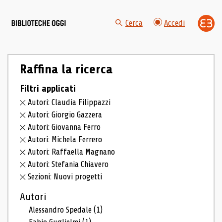
Cerca
Accedi
Raffina la ricerca
Filtri applicati
Autori: Claudia Filippazzi
Autori: Giorgio Gazzera
Autori: Giovanna Ferro
Autori: Michela Ferrero
Autori: Raffaella Magnano
Autori: Stefania Chiavero
Sezioni: Nuovi progetti
Autori
Alessandro Spedale
(1)