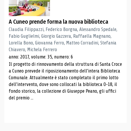
A Cuneo prende forma la nuova biblioteca
Claudia Filippazzi, Federico Borgna, Alessandro Spedale,
Fabio Guglielmi, Giorgio Gazzera, Raffaella Magnano,
Lorella Bono, Giovanna Ferro, Matteo Corradini, Stefania
Chiavero, Michela Ferrero
anno: 2017, volume: 35, numero: 6
Il progetto di rinnovamento della struttura di Santa Croce
a Cuneo prevede il riposizionamento dell'intera Biblioteca
Comunale. Attualmente è stato completato il primo lotto
dell'intervento, dove sono collocati la biblioteca 0-18, il
fondo storico, la collezione di Giuseppe Peano, gli uffici
del premio ...