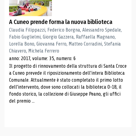
A Cuneo prende forma la nuova biblioteca
Claudia Filippazzi, Federico Borgna, Alessandro Spedale,
Fabio Guglielmi, Giorgio Gazzera, Raffaella Magnano,
Lorella Bono, Giovanna Ferro, Matteo Corradini, Stefania
Chiavero, Michela Ferrero
anno: 2017, volume: 35, numero: 6
Il progetto di rinnovamento della struttura di Santa Croce
a Cuneo prevede il riposizionamento dell'intera Biblioteca
Comunale. Attualmente è stato completato il primo lotto
dell'intervento, dove sono collocati la biblioteca 0-18, il
fondo storico, la collezione di Giuseppe Peano, gli uffici
del premio ...