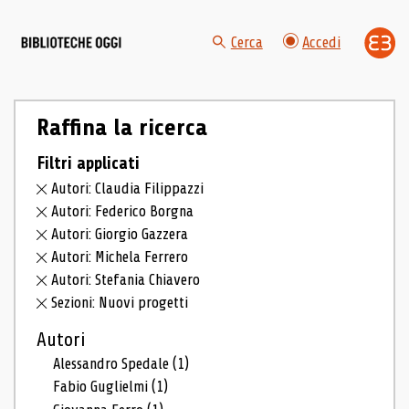
Cerca
Accedi
Raffina la ricerca
Filtri applicati
Autori: Claudia Filippazzi
Autori: Federico Borgna
Autori: Giorgio Gazzera
Autori: Michela Ferrero
Autori: Stefania Chiavero
Sezioni: Nuovi progetti
Autori
Alessandro Spedale
(1)
Fabio Guglielmi
(1)