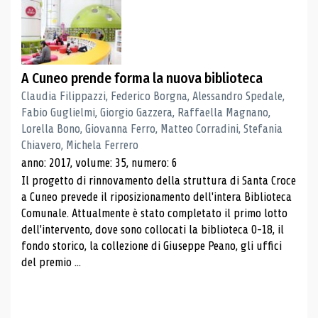
A Cuneo prende forma la nuova biblioteca
Claudia Filippazzi, Federico Borgna, Alessandro Spedale,
Fabio Guglielmi, Giorgio Gazzera, Raffaella Magnano,
Lorella Bono, Giovanna Ferro, Matteo Corradini, Stefania
Chiavero, Michela Ferrero
anno: 2017, volume: 35, numero: 6
Il progetto di rinnovamento della struttura di Santa Croce
a Cuneo prevede il riposizionamento dell'intera Biblioteca
Comunale. Attualmente è stato completato il primo lotto
dell'intervento, dove sono collocati la biblioteca 0-18, il
fondo storico, la collezione di Giuseppe Peano, gli uffici
del premio ...