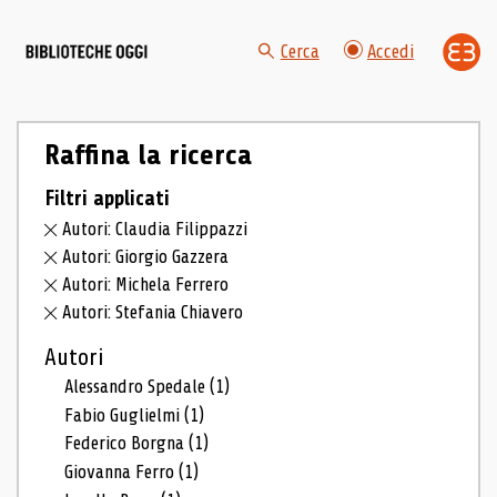
Cerca
Accedi
Raffina la ricerca
Filtri applicati
Autori: Claudia Filippazzi
Autori: Giorgio Gazzera
Autori: Michela Ferrero
Autori: Stefania Chiavero
Autori
Alessandro Spedale
(1)
Fabio Guglielmi
(1)
Federico Borgna
(1)
Giovanna Ferro
(1)