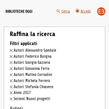
Cerca
Accedi
Raffina la ricerca
Filtri applicati
Autori: Alessandro Spedale
Autori: Federico Borgna
Autori: Giorgio Gazzera
Autori: Giovanna Ferro
Autori: Matteo Corradini
Autori: Michela Ferrero
Autori: Stefania Chiavero
Anno: 2017
Sezioni: Nuovi progetti
Autori