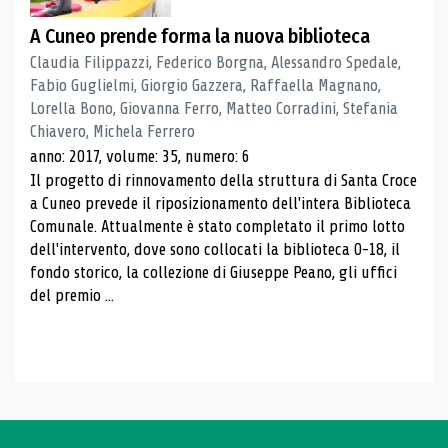
A Cuneo prende forma la nuova biblioteca
Claudia Filippazzi, Federico Borgna, Alessandro Spedale,
Fabio Guglielmi, Giorgio Gazzera, Raffaella Magnano,
Lorella Bono, Giovanna Ferro, Matteo Corradini, Stefania
Chiavero, Michela Ferrero
anno: 2017, volume: 35, numero: 6
Il progetto di rinnovamento della struttura di Santa Croce
a Cuneo prevede il riposizionamento dell'intera Biblioteca
Comunale. Attualmente è stato completato il primo lotto
dell'intervento, dove sono collocati la biblioteca 0-18, il
fondo storico, la collezione di Giuseppe Peano, gli uffici
del premio ...