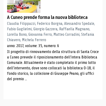
A Cuneo prende forma la nuova biblioteca
Claudia Filippazzi, Federico Borgna, Alessandro Spedale,
Fabio Guglielmi, Giorgio Gazzera, Raffaella Magnano,
Lorella Bono, Giovanna Ferro, Matteo Corradini, Stefania
Chiavero, Michela Ferrero
anno: 2017, volume: 35, numero: 6
Il progetto di rinnovamento della struttura di Santa Croce
a Cuneo prevede il riposizionamento dell'intera Biblioteca
Comunale. Attualmente è stato completato il primo lotto
dell'intervento, dove sono collocati la biblioteca 0-18, il
fondo storico, la collezione di Giuseppe Peano, gli uffici
del premio ...