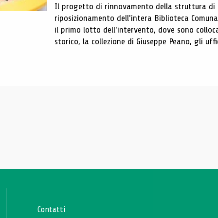
Il progetto di rinnovamento della struttura di
riposizionamento dell'intera Biblioteca Comun
il primo lotto dell'intervento, dove sono colloca
storico, la collezione di Giuseppe Peano, gli uffi
Contatti