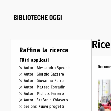
Rice
Raffina la ricerca
Filtri applicati
Ris
Documen
Autori: Alessandro Spedale
Autori: Giorgio Gazzera
Autori: Giovanna Ferro
Autori: Matteo Corradini
Autori: Michela Ferrero
Autori: Stefania Chiavero
Sezioni: Nuovi progetti