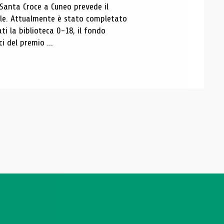
 Santa Croce a Cuneo prevede il
ale. Attualmente è stato completato
ti la biblioteca 0-18, il fondo
ci del premio ...