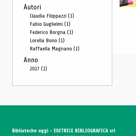
Autori
Claudia Filippazzi
(1)
Fabio Guglielmi
(1)
Federico Borgna
(1)
Lorella Bono
(1)
Raffaella Magnano
(1)
Anno
2017
(1)
Biblioteche oggi - EDITRICE BIBLIOGRAFICA srl