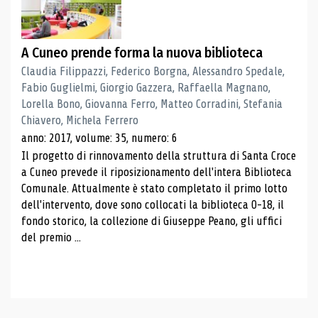
A Cuneo prende forma la nuova biblioteca
Claudia Filippazzi, Federico Borgna, Alessandro Spedale,
Fabio Guglielmi, Giorgio Gazzera, Raffaella Magnano,
Lorella Bono, Giovanna Ferro, Matteo Corradini, Stefania
Chiavero, Michela Ferrero
anno: 2017, volume: 35, numero: 6
Il progetto di rinnovamento della struttura di Santa Croce
a Cuneo prevede il riposizionamento dell'intera Biblioteca
Comunale. Attualmente è stato completato il primo lotto
dell'intervento, dove sono collocati la biblioteca 0-18, il
fondo storico, la collezione di Giuseppe Peano, gli uffici
del premio ...