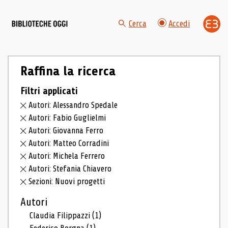
Cerca
Accedi
Raffina la ricerca
Filtri applicati
Autori: Alessandro Spedale
Autori: Fabio Guglielmi
Autori: Giovanna Ferro
Autori: Matteo Corradini
Autori: Michela Ferrero
Autori: Stefania Chiavero
Sezioni: Nuovi progetti
Autori
Claudia Filippazzi
(1)