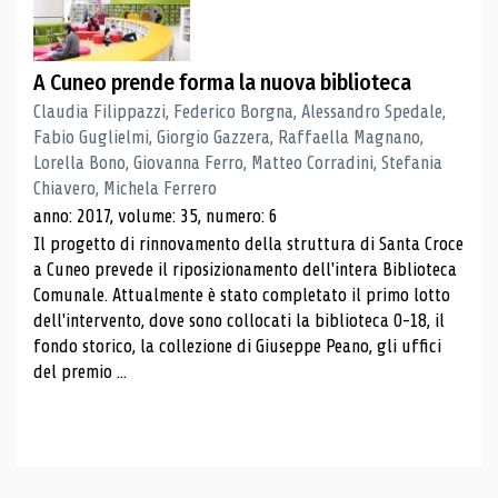
A Cuneo prende forma la nuova biblioteca
Claudia Filippazzi, Federico Borgna, Alessandro Spedale,
Fabio Guglielmi, Giorgio Gazzera, Raffaella Magnano,
Lorella Bono, Giovanna Ferro, Matteo Corradini, Stefania
Chiavero, Michela Ferrero
anno: 2017, volume: 35, numero: 6
Il progetto di rinnovamento della struttura di Santa Croce
a Cuneo prevede il riposizionamento dell'intera Biblioteca
Comunale. Attualmente è stato completato il primo lotto
dell'intervento, dove sono collocati la biblioteca 0-18, il
fondo storico, la collezione di Giuseppe Peano, gli uffici
del premio ...