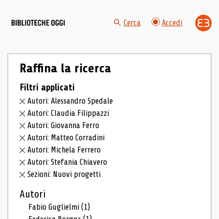
Cerca
Accedi
Raffina la ricerca
Filtri applicati
Autori: Alessandro Spedale
Autori: Claudia Filippazzi
Autori: Giovanna Ferro
Autori: Matteo Corradini
Autori: Michela Ferrero
Autori: Stefania Chiavero
Sezioni: Nuovi progetti
Autori
Fabio Guglielmi
(1)